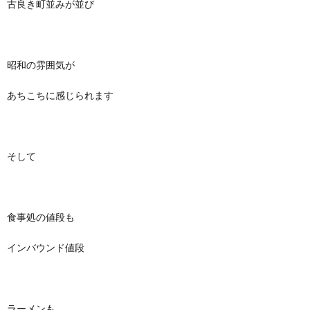
古良き町並みが並び
昭和の雰囲気が
あちこちに感じられます
そして
食事処の値段も
インバウンド値段
ラーメンも