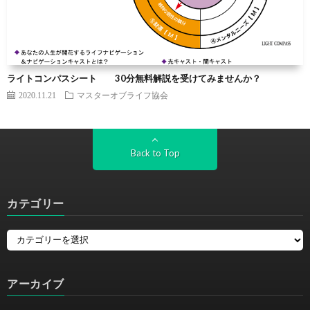
ライトコンパスシート 30分無料解説を受けてみませんか？
2020.11.21
マスターオブライフ協会
Back to Top
カテゴリー
アーカイブ