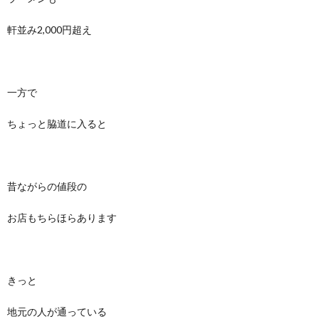
軒並み2,000円超え
一方で
ちょっと脇道に入ると
昔ながらの値段の
お店もちらほらあります
きっと
地元の人が通っている