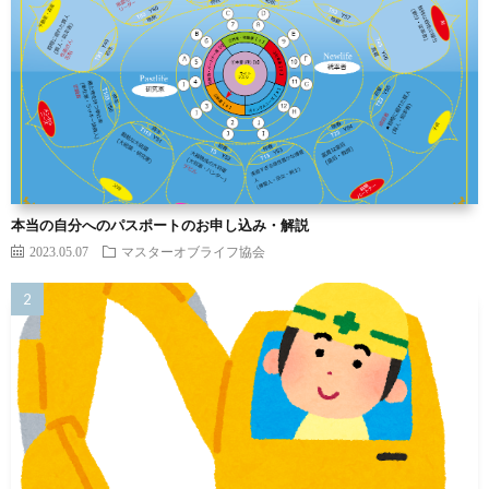
本当の自分へのパスポートのお申し込み・解説
2023.05.07
マスターオブライフ協会