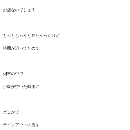
お店なのでしょう
もっとじっくり見たかったけど
時間が迫ってたので
列車の中で
小腹が空いた時用に
どこかで
テイクアウトの店を