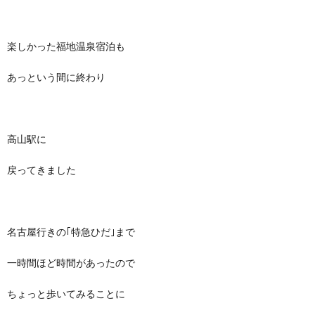
楽しかった福地温泉宿泊も
あっという間に終わり
高山駅に
戻ってきました
名古屋行きの｢特急ひだ｣まで
一時間ほど時間があったので
ちょっと歩いてみることに