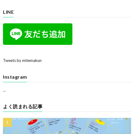
LINE
Tweets by mitemakun
Instagram
…
よく読まれる記事