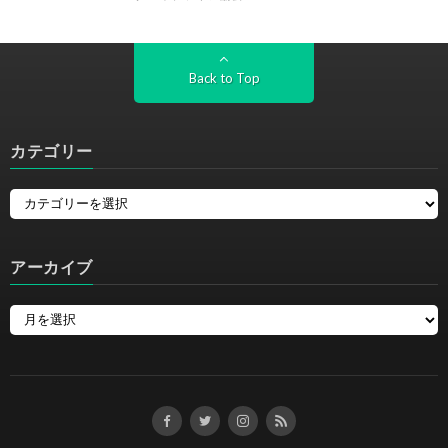
Back to Top
カテゴリー
アーカイブ