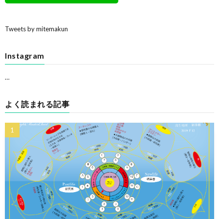
Tweets by mitemakun
Instagram
…
よく読まれる記事