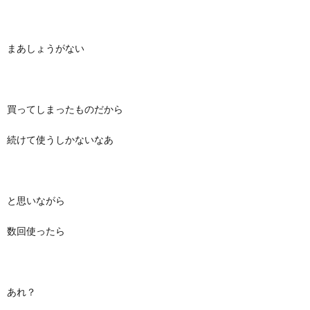
まあしょうがない
買ってしまったものだから
続けて使うしかないなあ
と思いながら
数回使ったら
あれ？