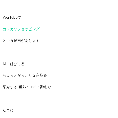
YouTubeで
ガッカリショッピング
という動画があります
世にはびこる
ちょっとがっかりな商品を
紹介する通販パロディ番組で
たまに