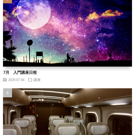
7月 入門講座日程
2020.07.04
講座