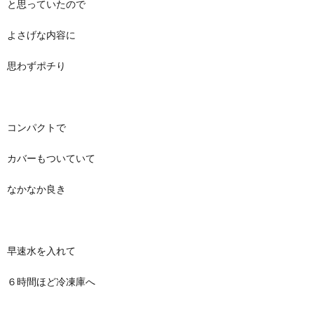
と思っていたので
よさげな内容に
思わずポチり
コンパクトで
カバーもついていて
なかなか良き
早速水を入れて
６時間ほど冷凍庫へ