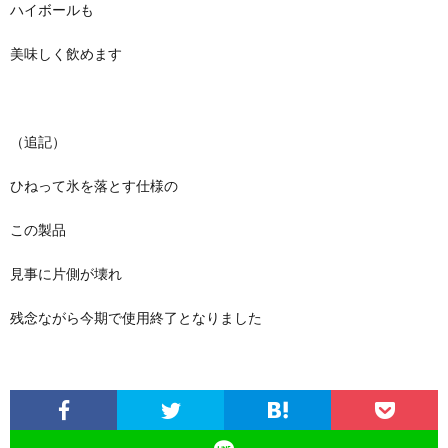
ハイボールも
美味しく飲めます
（追記）
ひねって氷を落とす仕様の
この製品
見事に片側が壊れ
残念ながら今期で使用終了となりました