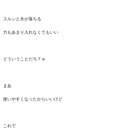
スルンと氷が落ちる
力もあまり入れなくてもいい
どういうことだろ？ｗ
まあ
使いやすくなったからいいけど
これで