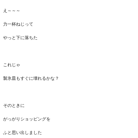
え～～～
力一杯ねじって
やっと下に落ちた
これじゃ
製氷皿もすぐに壊れるかな？
そのときに
がっがりショッピングを
ふと思い出しました