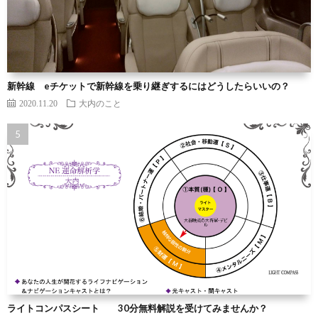
新幹線 eチケットで新幹線を乗り継ぎするにはどうしたらいいの？
2020.11.20
大内のこと
ライトコンパスシート 30分無料解説を受けてみませんか？