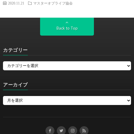
2020.11.21
マスターオブライフ協会
Back to Top
カテゴリー
アーカイブ