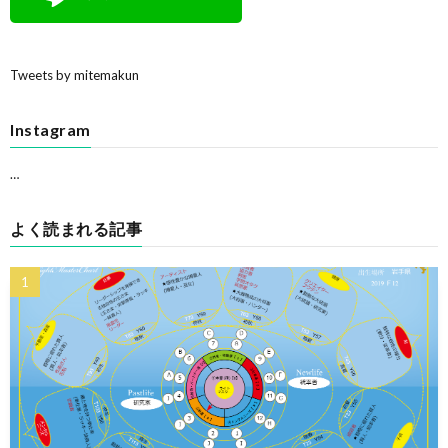
Tweets by mitemakun
Instagram
…
よく読まれる記事