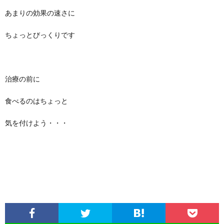
あまりの効果の速さに
ちょっとびっくりです
治療の前に
食べるのはちょっと
気を付けよう・・・