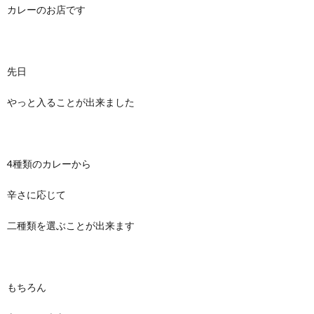
カレーのお店です
先日
やっと入ることが出来ました
4種類のカレーから
辛さに応じて
二種類を選ぶことが出来ます
もちろん