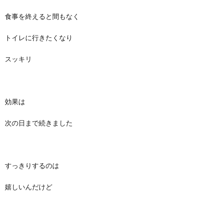
食事を終えると間もなく
トイレに行きたくなり
スッキリ
効果は
次の日まで続きました
すっきりするのは
嬉しいんだけど