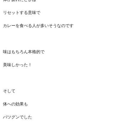
リセットする意味で
カレーを食べる人が多いそうなのです
味はもちろん本格的で
美味しかった！
そして
体への効果も
バツグンでした