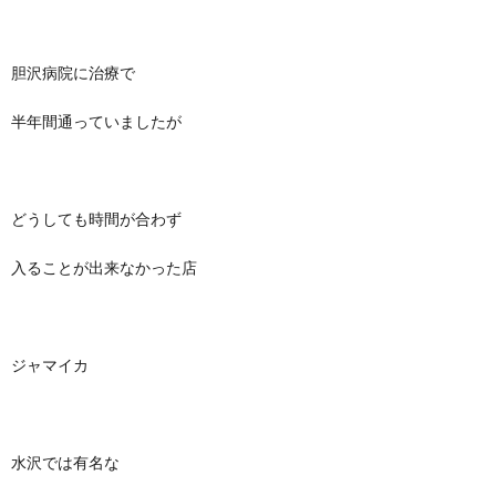
胆沢病院に治療で
半年間通っていましたが
どうしても時間が合わず
入ることが出来なかった店
ジャマイカ
水沢では有名な