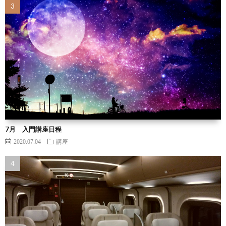
7月 入門講座日程
2020.07.04
講座