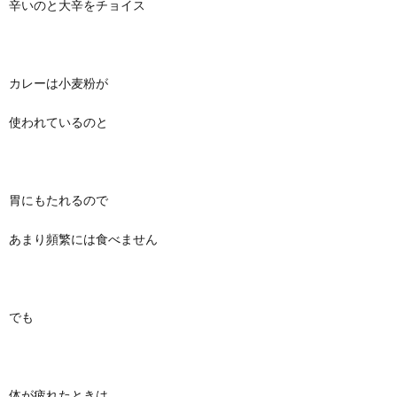
辛いのと大辛をチョイス
カレーは小麦粉が
使われているのと
胃にもたれるので
あまり頻繁には食べません
でも
体が疲れたときは