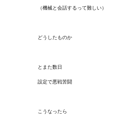
（機械と会話するって難しい）
どうしたものか
とまた数日
設定で悪戦苦闘
こうなったら