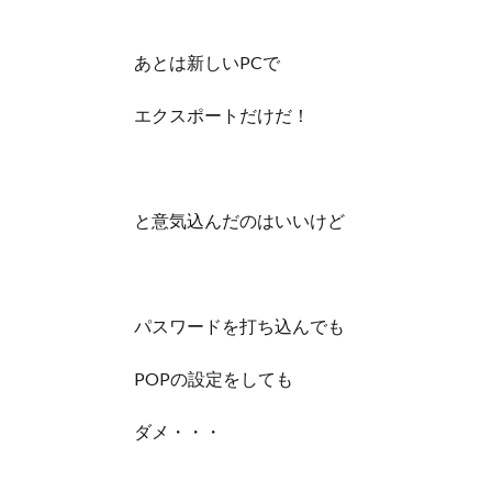
あとは新しいPCで
エクスポートだけだ！
と意気込んだのはいいけど
パスワードを打ち込んでも
POPの設定をしても
ダメ・・・