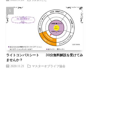
ライトコンパスシート 30分無料解説を受けてみ
ませんか？
2020.11.21
マスターオブライフ協会