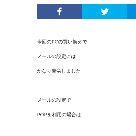
今回のPCの買い換えで
メールの設定には
かなり苦労しました
メールの設定で
POPを利用の場合は