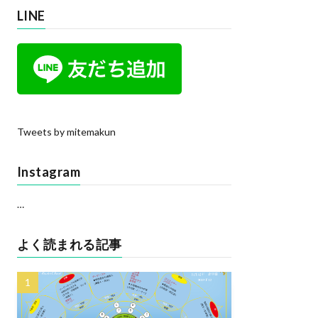
LINE
Tweets by mitemakun
Instagram
…
よく読まれる記事