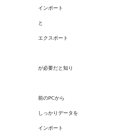
インポート
と
エクスポート
が必要だと知り
前のPCから
しっかりデータを
インポート