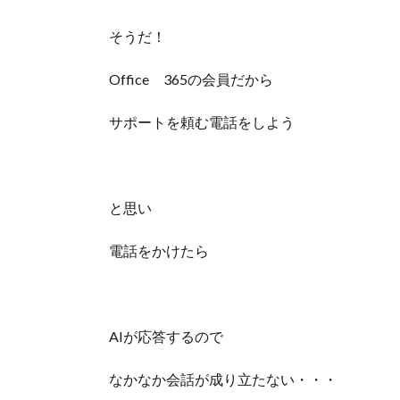
そうだ！
Office 365の会員だから
サポートを頼む電話をしよう
と思い
電話をかけたら
AIが応答するので
なかなか会話が成り立たない・・・