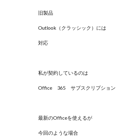
旧製品
Outlook（クラッシック）には
対応
私が契約しているのは
Office 365 サブスクリプション
最新のOfficeを使えるが
今回のような場合