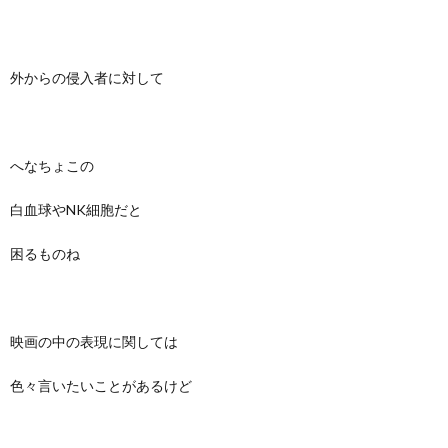
外からの侵入者に対して
へなちょこの
白血球やNK細胞だと
困るものね
映画の中の表現に関しては
色々言いたいことがあるけど