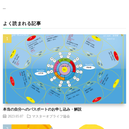
…
よく読まれる記事
本当の自分へのパスポートのお申し込み・解説
2023.05.07
マスターオブライフ協会