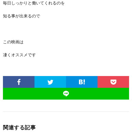
毎日しっかりと働いてくれるのを
知る事が出来るので
この映画は
凄くオススメです
関連する記事