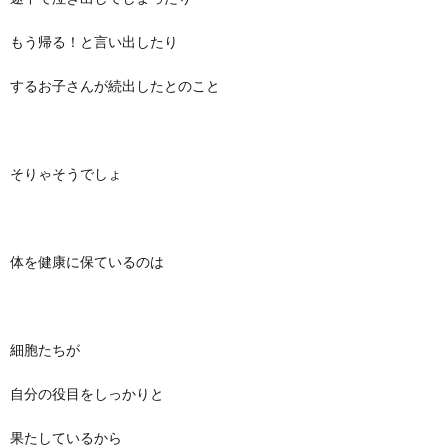
もう帰る！と言い出したり
するお子さんが続出したとのこと
そりゃそうでしょ
体を健康に保ているのは
細胞たちが
自分の役目をしっかりと
果たしているから