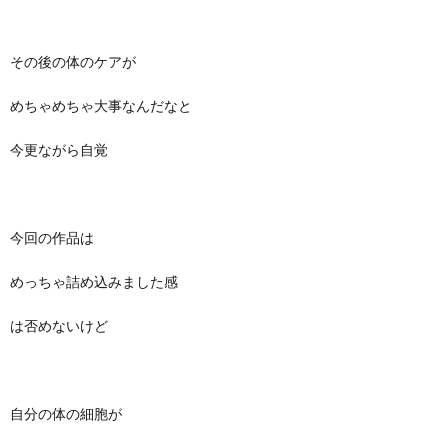
その後の体のケアが
めちゃめちゃ大事なんだなと
今更ながら自覚
今回の作品は
めっちゃ詰め込みました感
は否めないけど
自分の体の細胞が