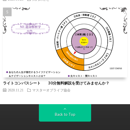
ライトコンパスシート 30分無料解説を受けてみませんか？
2020.11.21
マスターオブライフ協会
Back to Top