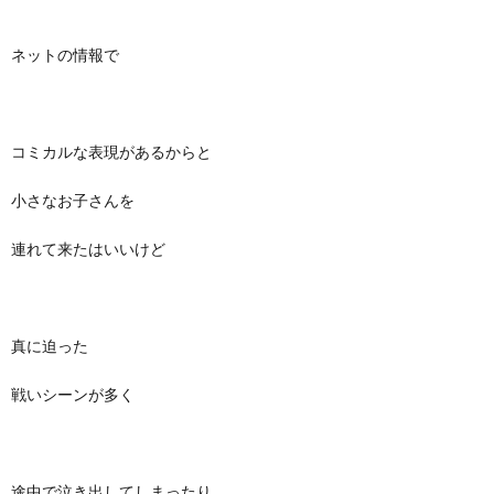
ネットの情報で
コミカルな表現があるからと
小さなお子さんを
連れて来たはいいけど
真に迫った
戦いシーンが多く
途中で泣き出してしまったり