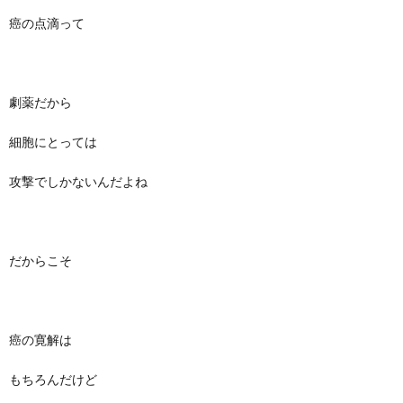
癌の点滴って
劇薬だから
細胞にとっては
攻撃でしかないんだよね
だからこそ
癌の寛解は
もちろんだけど