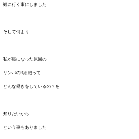
観に行く事にしました
そして何より
私が癌になった原因の
リンパのB細胞って
どんな働きをしているの？を
知りたいから
という事もありました