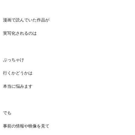
漫画で読んでいた作品が
実写化されるのは
ぶっちゃけ
行くかどうかは
本当に悩みます
でも
事前の情報や映像を見て