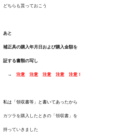
どちらも貰っておこう
あと
補正具の購入年月日および購入金額を
証する書類の写し
→
注意 注意 注意 注意 注意！
私は「領収書等」と書いてあったから
カツラを購入したときの「領収書」を
持っていきました