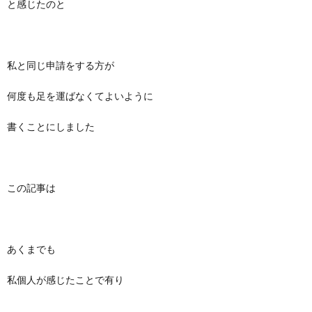
と感じたのと
私と同じ申請をする方が
何度も足を運ばなくてよいように
書くことにしました
この記事は
あくまでも
私個人が感じたことで有り