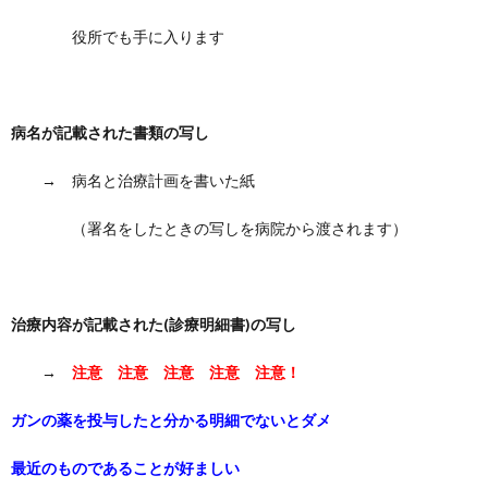
役所でも手に入ります
病名が記載された書類の写し
→ 病名と治療計画を書いた紙
（署名をしたときの写しを病院から渡されます）
治療内容が記載された(診療明細書)の写し
→
注意 注意 注意 注意 注意！
ガンの薬を投与したと分かる明細でないとダメ
最近のものであることが好ましい