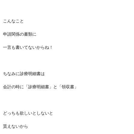
こんなこと
申請関係の書類に
一言も書いてないからね！
ちなみに診療明細書は
会計の時に「診療明細書」と「領収書」
どっちも欲しいとしないと
貰えないから