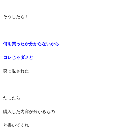
そうしたら！
何を買ったか分からないから
コレじゃダメと
突っ返された
だったら
購入した内容が分かるもの
と書いてくれ