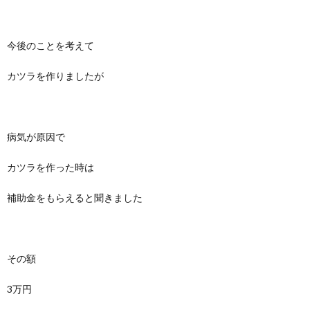
今後のことを考えて
カツラを作りましたが
病気が原因で
カツラを作った時は
補助金をもらえると聞きました
その額
3万円