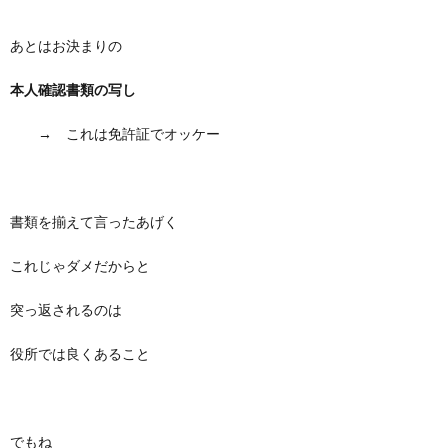
あとはお決まりの
本人確認書類の写し
→ これは免許証でオッケー
書類を揃えて言ったあげく
これじゃダメだからと
突っ返されるのは
役所では良くあること
でもね