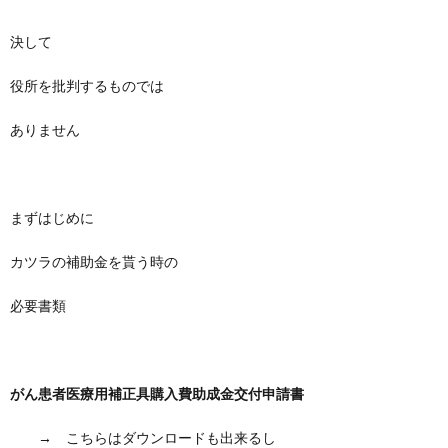
決して
役所を批判するものでは
ありません
まずはじめに
カツラの補助金を貰う時の
必要書類
がん患者医療用補正具購入費助成金交付申請書
→ こちらはダウンロードも出来るし