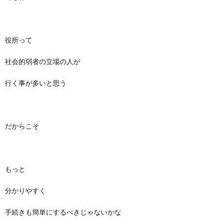
役所って
社会的弱者の立場の人が
行く事が多いと思う
だからこそ
もっと
分かりやすく
手続きも簡単にするべきじゃないかな