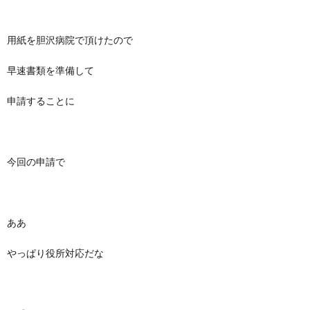
用紙を胆沢病院で頂けたので
早速書類を準備して
申請することに
今回の申請で
ああ
やっぱり役所対応だな