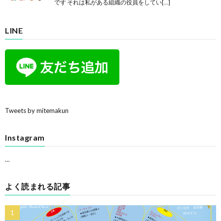
です それは私がある組織の役員をしてい[…]
LINE
Tweets by mitemakun
Instagram
…
よく読まれる記事