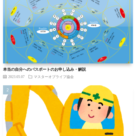
本当の自分へのパスポートのお申し込み・解説
2023.05.07
マスターオブライフ協会