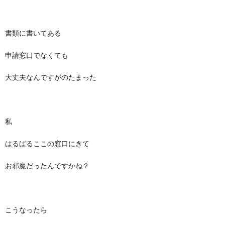
書類に書いてある
申請窓口でなくても
大丈夫なんですがのたまった
私
はるばるここの窓口にきて
お邪魔だったんですかね？
こうなったら