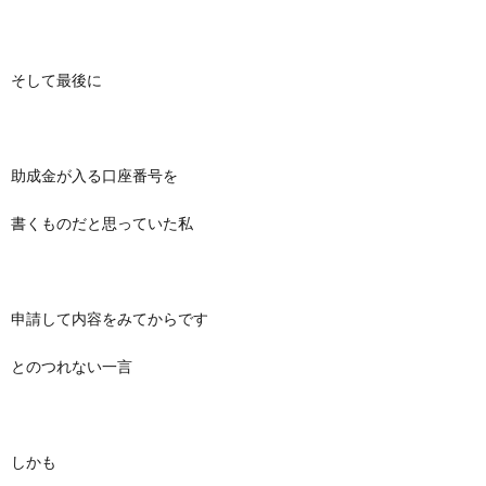
そして最後に
助成金が入る口座番号を
書くものだと思っていた私
申請して内容をみてからです
とのつれない一言
しかも