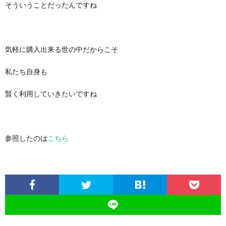
そういうことだったんですね
気軽に購入出来る世の中だからこそ
私たち自身も
賢く利用していきたいですね
参照したのは
こちら