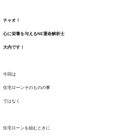
チャオ！
心に栄養を与えるNE運命解析士
大内です！
今回は
住宅ローンそのものの事
ではなく
住宅ローンを組むときに