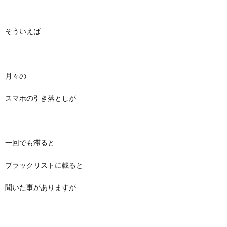
そういえば
月々の
スマホの引き落としが
一回でも滞ると
ブラックリストに載ると
聞いた事がありますが