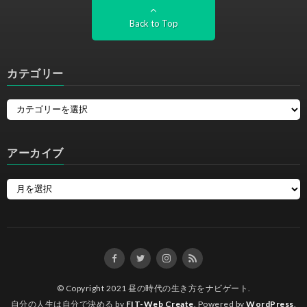
Back to Top
カテゴリー
アーカイブ
© Copyright 2021
昼の時代の生き方をナビゲート
.
自分の人生は自分で決める by
FIT-Web Create
. Powered by
WordPress
.