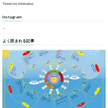
Tweets by mitemakun
Instagram
…
よく読まれる記事