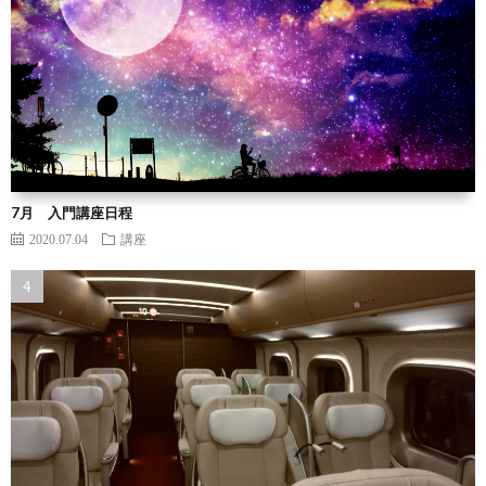
7月 入門講座日程
2020.07.04
講座