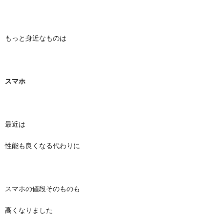
もっと身近なものは
スマホ
最近は
性能も良くなる代わりに
スマホの値段そのものも
高くなりました