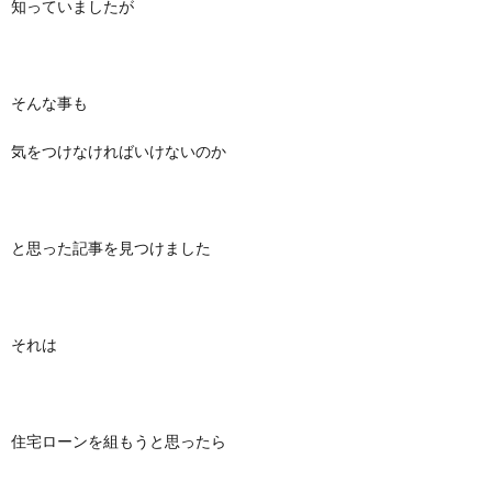
知っていましたが
そんな事も
気をつけなければいけないのか
と思った記事を見つけました
それは
住宅ローンを組もうと思ったら