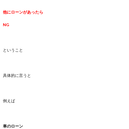
他にローンがあったら
NG
ということ
具体的に言うと
例えば
車のローン