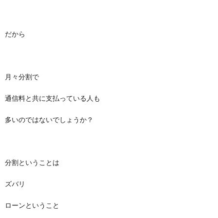
だから
月々分割で
通信料と共に支払っている人も
多いのではないでしょうか？
分割ということは
ズバリ
ローンということ