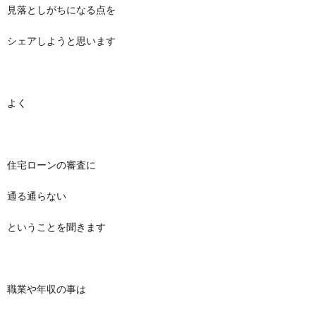
見落としがちになる点を
シェアしようと思います
よく
住宅ローンの審査に
通る通らない
ということを聞きます
職業や年収の事は